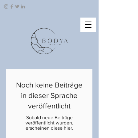
Noch keine Beiträge
in dieser Sprache
veröffentlicht
Sobald neue Beiträge
veröffentlicht wurden,
erscheinen diese hier.