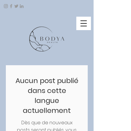
Aucun post publié
dans cette
langue
actuellement
Dès que de nouveaux
posts seront publiés, vous