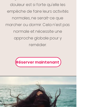
douleur est si forte qu'elle les
empêche de faire leurs activités
normales, ne serait-ce que
marcher ou dormir. Cela n'est pas
normale et nécessite une
approche globale pour y
remédier.
Réserver maintenant