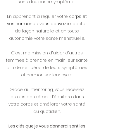
sans douleur ni symptôme.
En apprenant à réguler votre co
rps et
vos hormones, vous pouvez
impacter
de façon naturelle et en toute
autonomie votre santé menstruelle.
C'est ma mission d'aider d'autres
femmes à prendre en main leur santé
afin de se libérer de leurs symptômes
et harmoniser leur cycle.
Grâce au mentoring, vous recevrez
les clés pou rétablir l'équilibre dans
votre corps et
améliorer votre santé
au quotidien.
Les clés que je vous donnerai sont les