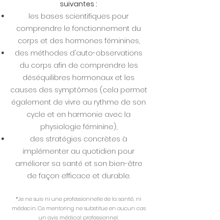
suivantes :
les bases scientifiques pour
comprendre le fonctionnement du
corps et des hormones féminines,
d
es méthodes d'auto-observations
du corps afin de comprendre les
déséquilibres hormonaux et les
causes des symptômes (cela permet
également de vivre au rythme de son
cycle et en harmonie avec la
physiologie féminine),
des stratégies concrètes à
implémenter au quotidien pour
améliorer
sa santé et son bien-être
de façon efficace et durable.
*Je ne suis ni une professionnelle de la santé, ni
médecin. Ce mentoring ne substitue en aucun cas
un avis médical professionnel.