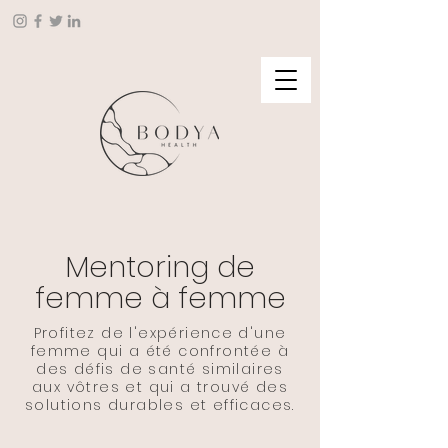
Mentoring de
femme à femme
Profitez de l'expérience d'une
femme qui a été confrontée à
des défis de santé similaires
aux vôtres et qui a trouvé des
solutions durables et efficaces.