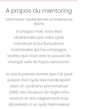
A propos du mentoring
Votre mentor : Aurélie Sermier, la fondatrice de
BODYA
Si chaque mois, vous êtes
chamboulée par votre cycle
menstruel et les fluctuations
hormonales qui l'accompagne,
sachez que vous avez le pouvoir de
changer cela de façon autonome.
Je suis la preuve vivante que l'on peut
passer d'un cycle très handicapant
avec un syndrome prémenstruel
(SPM), des douleurs de règles très
sévères et des saignements trop
abondants à un cycle harmonieux,