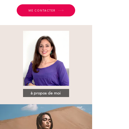
ME CONTACTER
à propos de moi