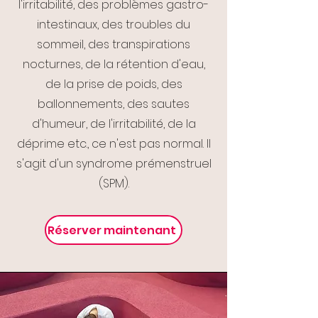
l'irritabilité, des problèmes gastro-
intestinaux, des troubles du
sommeil, des transpirations
nocturnes, de la rétention d'eau,
de la prise de poids, des
ballonnements, des sautes
d'humeur, de l'irritabilité, de la
déprime etc., ce n'est pas normal. Il
s'agit d'un syndrome prémenstruel
(SPM).
Réserver maintenant