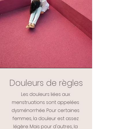
Douleurs de règles
Les douleurs liées aux
menstruations sont appelées
dysménorrhée. Pour certaines
femmes, la douleur est assez
légère. Mais pour d'autres, la