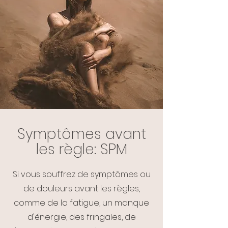
Symptômes avant
les règle: SPM
Si vous souffrez de symptômes ou
de douleurs avant les règles,
comme de la fatigue, un manque
d'énergie, des fringales, de